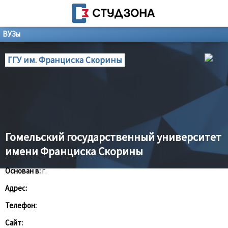
ВУЗы
ГГУ им. Франциска Скорины
Гомельский государственный университет
имени Франциска Скорины
Основан в:
г.
Адрес:
Телефон:
Сайт: