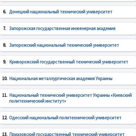
6.
Донецкий национальный технический университет
7.
Запорожская государственная инженерная академия
8.
Запорожский национальный технический университет
9.
Криворожский государственный технический университет
10.
Национальная металлургическая академия Украины
11.
Национальный технический университет Украины «Киевский
политехнический институт»
12.
Одесский национальный политехнический университет
13.
Приазовский государственный технический университет