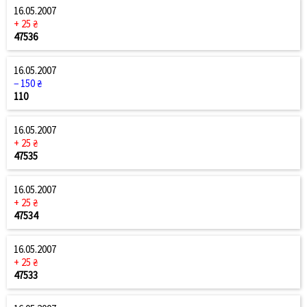
16.05.2007
+ 25 ₴
47536
16.05.2007
− 150 ₴
110
16.05.2007
+ 25 ₴
47535
16.05.2007
+ 25 ₴
47534
16.05.2007
+ 25 ₴
47533