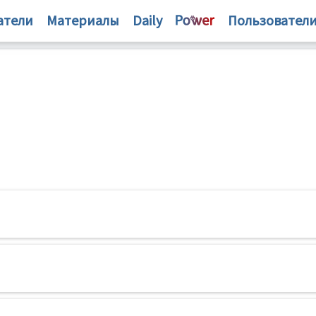
атели
Материалы
Daily
Пользовател