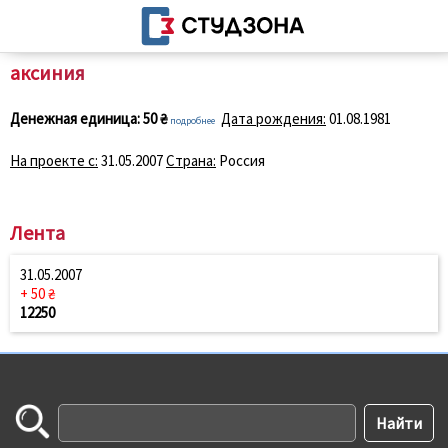
аксиния
Денежная единица:
50 ₴
Дата рождения:
01.08.1981
подробнее
На проекте с:
31.05.2007
Страна:
Россия
Лента
31.05.2007
+ 50 ₴
12250