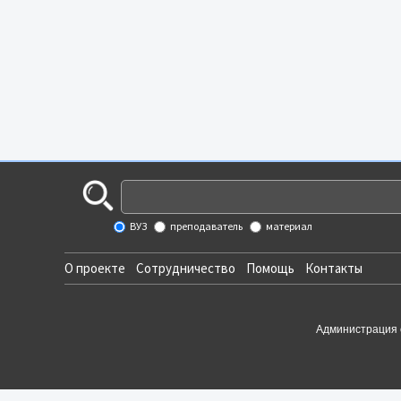
ВУЗ
преподаватель
материал
О проекте
Сотрудничество
Помощь
Контакты
Администрация 