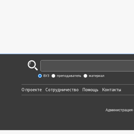
ВУЗ
преподаватель
материал
О проекте
Сотрудничество
Помощь
Контакты
Администрация 