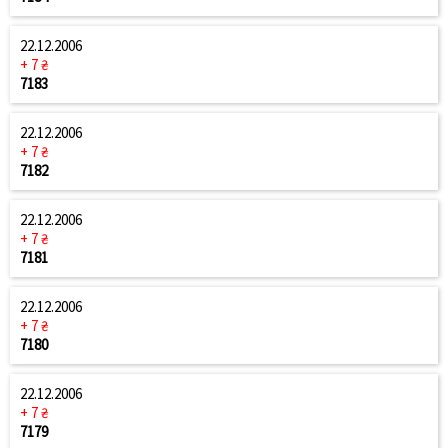
22.12.2006
+ 7 ₴
7183
22.12.2006
+ 7 ₴
7182
22.12.2006
+ 7 ₴
7181
22.12.2006
+ 7 ₴
7180
22.12.2006
+ 7 ₴
7179