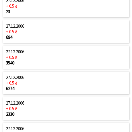
27.12.2006
+ 0.5 ₴
23
27.12.2006
+ 0.5 ₴
694
27.12.2006
+ 0.5 ₴
3540
27.12.2006
+ 0.5 ₴
6274
27.12.2006
+ 0.5 ₴
2330
27.12.2006