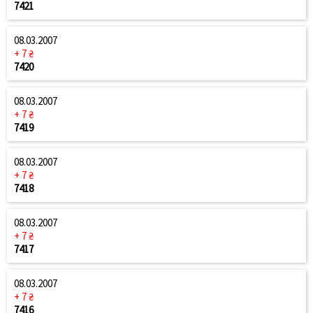
7421
08.03.2007
+ 7 ₴
7420
08.03.2007
+ 7 ₴
7419
08.03.2007
+ 7 ₴
7418
08.03.2007
+ 7 ₴
7417
08.03.2007
+ 7 ₴
7416