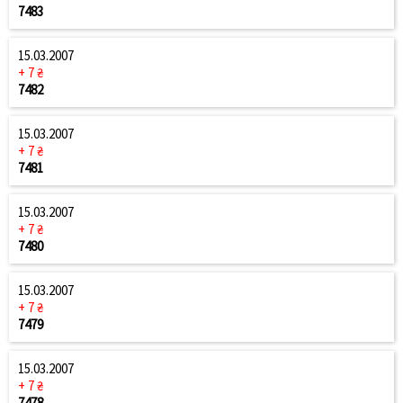
7483
15.03.2007
+ 7 ₴
7482
15.03.2007
+ 7 ₴
7481
15.03.2007
+ 7 ₴
7480
15.03.2007
+ 7 ₴
7479
15.03.2007
+ 7 ₴
7478