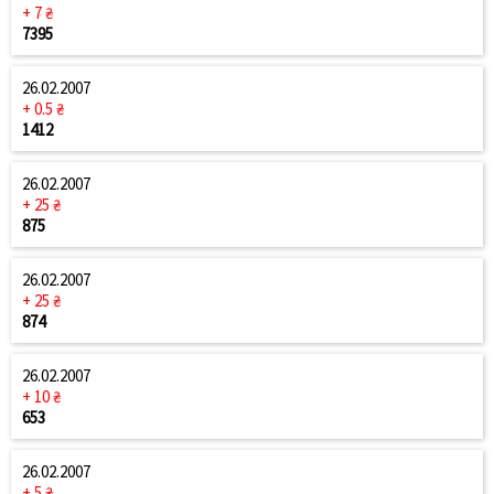
+ 7 ₴
7395
26.02.2007
+ 0.5 ₴
1412
26.02.2007
+ 25 ₴
875
26.02.2007
+ 25 ₴
874
26.02.2007
+ 10 ₴
653
26.02.2007
+ 5 ₴