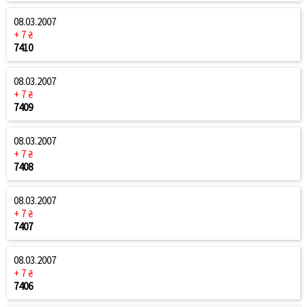
08.03.2007
+ 7 ₴
7410
08.03.2007
+ 7 ₴
7409
08.03.2007
+ 7 ₴
7408
08.03.2007
+ 7 ₴
7407
08.03.2007
+ 7 ₴
7406