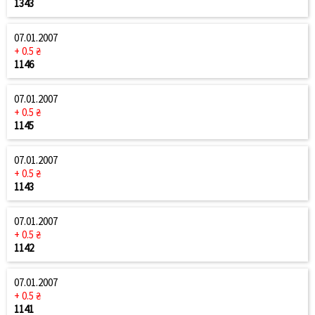
1343
07.01.2007
+ 0.5 ₴
1146
07.01.2007
+ 0.5 ₴
1145
07.01.2007
+ 0.5 ₴
1143
07.01.2007
+ 0.5 ₴
1142
07.01.2007
+ 0.5 ₴
1141