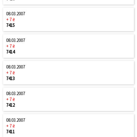
08.03.2007
+ 7 ₴
7415
08.03.2007
+ 7 ₴
7414
08.03.2007
+ 7 ₴
7413
08.03.2007
+ 7 ₴
7412
08.03.2007
+ 7 ₴
7411