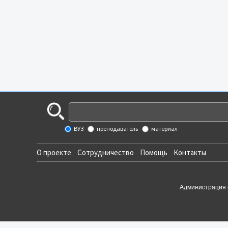
ВУЗ
преподаватель
материал
О проекте
Сотрудничество
Помощь
Контакты
Администрация 