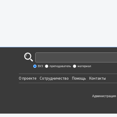
ВУЗ
преподаватель
материал
О проекте
Сотрудничество
Помощь
Контакты
Администрация 