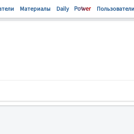
атели
Материалы
Daily
Пользовател