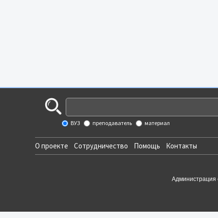
ВУЗ
преподаватель
материал
О проекте
Сотрудничество
Помощь
Контакты
Администрация 