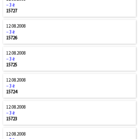
− 3 ₴
15727
12.08.2008
− 3 ₴
15726
12.08.2008
− 3 ₴
15725
12.08.2008
− 3 ₴
15724
12.08.2008
− 3 ₴
15723
12.08.2008