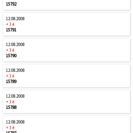
15792
12.08.2008
+ 3 ₴
15791
12.08.2008
+ 3 ₴
15790
12.08.2008
+ 3 ₴
15789
12.08.2008
+ 3 ₴
15788
12.08.2008
+ 3 ₴