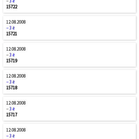
− 3 ₴
15722
12.08.2008
− 3 ₴
15721
12.08.2008
− 3 ₴
15719
12.08.2008
− 3 ₴
15718
12.08.2008
− 3 ₴
15717
12.08.2008
− 3 ₴