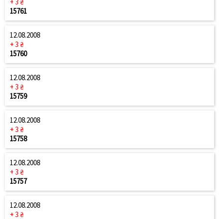
+ 3 ₴
15761
12.08.2008
+ 3 ₴
15760
12.08.2008
+ 3 ₴
15759
12.08.2008
+ 3 ₴
15758
12.08.2008
+ 3 ₴
15757
12.08.2008
+ 3 ₴