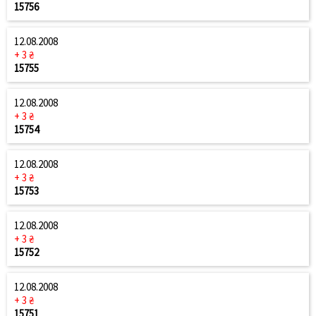
15756
12.08.2008
+ 3 ₴
15755
12.08.2008
+ 3 ₴
15754
12.08.2008
+ 3 ₴
15753
12.08.2008
+ 3 ₴
15752
12.08.2008
+ 3 ₴
15751