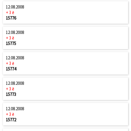
12.08.2008
+ 3 ₴
15776
12.08.2008
+ 3 ₴
15775
12.08.2008
+ 3 ₴
15774
12.08.2008
+ 3 ₴
15773
12.08.2008
+ 3 ₴
15772