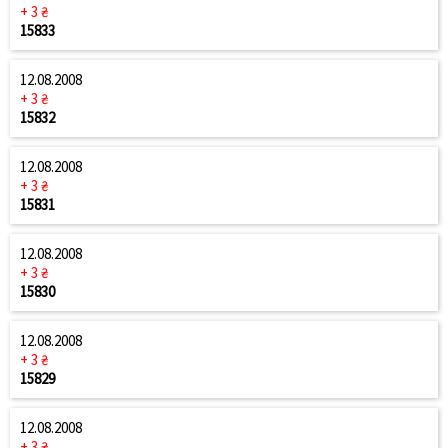
+ 3 ₴
15833
12.08.2008
+ 3 ₴
15832
12.08.2008
+ 3 ₴
15831
12.08.2008
+ 3 ₴
15830
12.08.2008
+ 3 ₴
15829
12.08.2008
+ 3 ₴