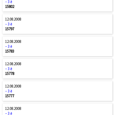
− 3 ₴
15802
12.08.2008
− 3 ₴
15797
12.08.2008
− 3 ₴
15783
12.08.2008
− 3 ₴
15778
12.08.2008
− 3 ₴
15777
12.08.2008
− 3 ₴