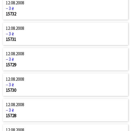
12.08.2008
− 3 ₴
15732
12.08.2008
− 3 ₴
15731
12.08.2008
− 3 ₴
15729
12.08.2008
− 3 ₴
15730
12.08.2008
− 3 ₴
15728
12.08.2008