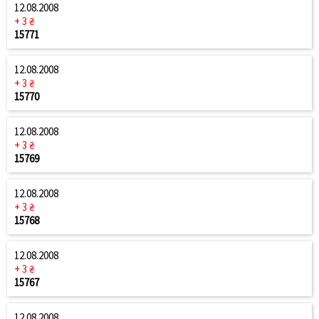
12.08.2008
+ 3 ₴
15771
12.08.2008
+ 3 ₴
15770
12.08.2008
+ 3 ₴
15769
12.08.2008
+ 3 ₴
15768
12.08.2008
+ 3 ₴
15767
12.08.2008