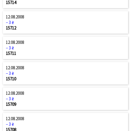
15714
12.08.2008
− 3 ₴
15712
12.08.2008
− 3 ₴
15711
12.08.2008
− 3 ₴
15710
12.08.2008
− 3 ₴
15709
12.08.2008
− 3 ₴
15708