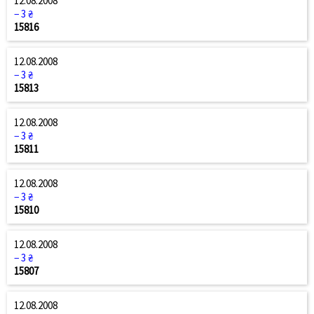
12.08.2008
− 3 ₴
15816
12.08.2008
− 3 ₴
15813
12.08.2008
− 3 ₴
15811
12.08.2008
− 3 ₴
15810
12.08.2008
− 3 ₴
15807
12.08.2008