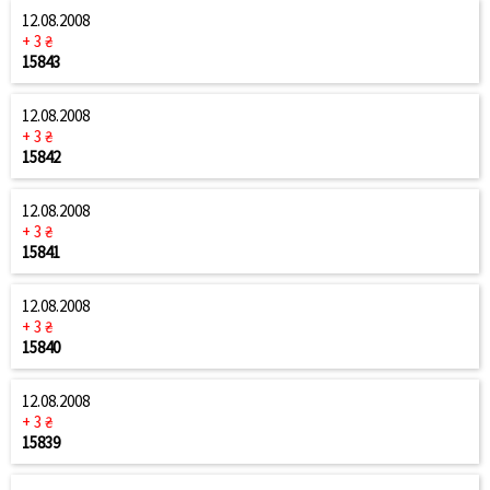
12.08.2008
+ 3 ₴
15843
12.08.2008
+ 3 ₴
15842
12.08.2008
+ 3 ₴
15841
12.08.2008
+ 3 ₴
15840
12.08.2008
+ 3 ₴
15839