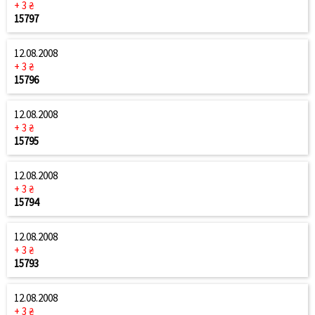
+ 3 ₴
15797
12.08.2008
+ 3 ₴
15796
12.08.2008
+ 3 ₴
15795
12.08.2008
+ 3 ₴
15794
12.08.2008
+ 3 ₴
15793
12.08.2008
+ 3 ₴