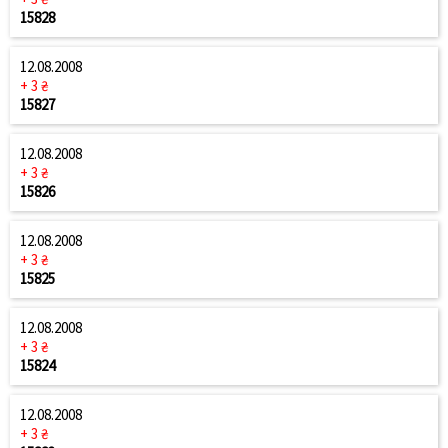
15828
12.08.2008
+ 3 ₴
15827
12.08.2008
+ 3 ₴
15826
12.08.2008
+ 3 ₴
15825
12.08.2008
+ 3 ₴
15824
12.08.2008
+ 3 ₴