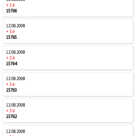
+ 3 ₴
15766
12.08.2008
+ 3 ₴
15765
12.08.2008
+ 3 ₴
15764
12.08.2008
+ 3 ₴
15763
12.08.2008
+ 3 ₴
15762
12.08.2008