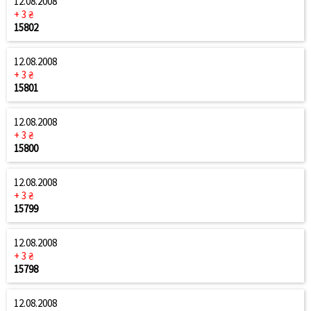
12.08.2008
+ 3 ₴
15802
12.08.2008
+ 3 ₴
15801
12.08.2008
+ 3 ₴
15800
12.08.2008
+ 3 ₴
15799
12.08.2008
+ 3 ₴
15798
12.08.2008