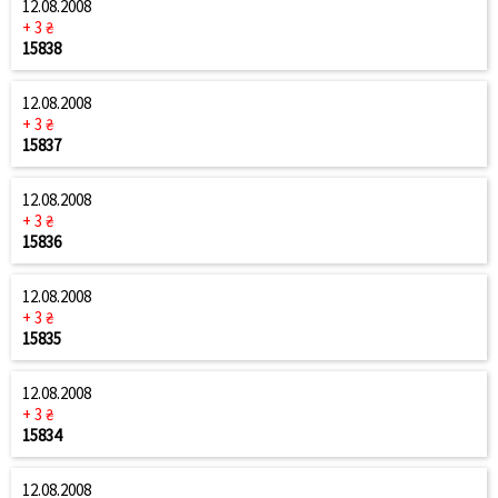
12.08.2008
+ 3 ₴
15838
12.08.2008
+ 3 ₴
15837
12.08.2008
+ 3 ₴
15836
12.08.2008
+ 3 ₴
15835
12.08.2008
+ 3 ₴
15834
12.08.2008