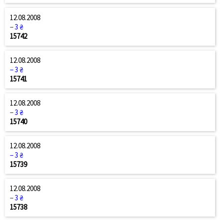
12.08.2008
− 3 ₴
15742
12.08.2008
− 3 ₴
15741
12.08.2008
− 3 ₴
15740
12.08.2008
− 3 ₴
15739
12.08.2008
− 3 ₴
15738