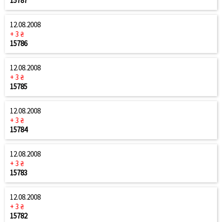
15787
12.08.2008
+ 3 ₴
15786
12.08.2008
+ 3 ₴
15785
12.08.2008
+ 3 ₴
15784
12.08.2008
+ 3 ₴
15783
12.08.2008
+ 3 ₴
15782