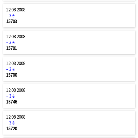
12.08.2008
− 3 ₴
15703
12.08.2008
− 3 ₴
15701
12.08.2008
− 3 ₴
15700
12.08.2008
− 3 ₴
15746
12.08.2008
− 3 ₴
15720