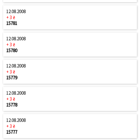
12.08.2008
+ 3 ₴
15781
12.08.2008
+ 3 ₴
15780
12.08.2008
+ 3 ₴
15779
12.08.2008
+ 3 ₴
15778
12.08.2008
+ 3 ₴
15777