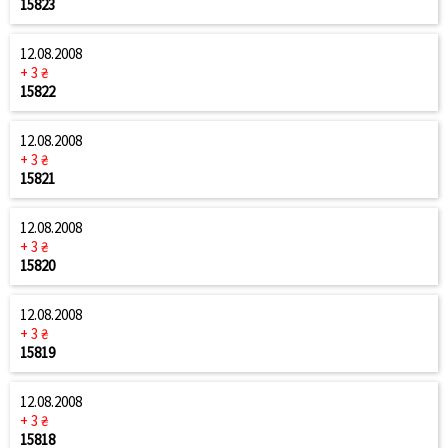
15823
12.08.2008
+ 3 ₴
15822
12.08.2008
+ 3 ₴
15821
12.08.2008
+ 3 ₴
15820
12.08.2008
+ 3 ₴
15819
12.08.2008
+ 3 ₴
15818