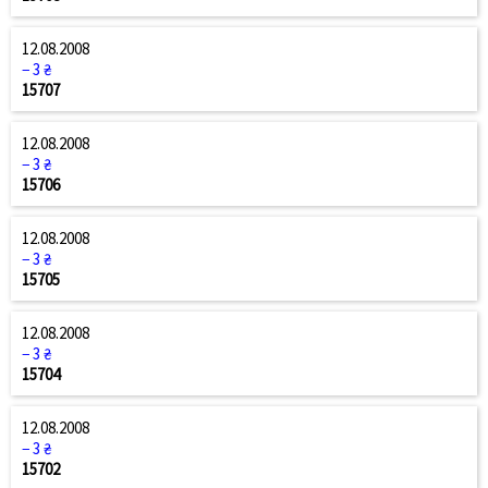
12.08.2008
− 3 ₴
15707
12.08.2008
− 3 ₴
15706
12.08.2008
− 3 ₴
15705
12.08.2008
− 3 ₴
15704
12.08.2008
− 3 ₴
15702