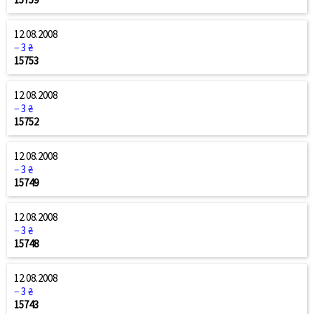
12.08.2008
− 3 ₴
15753
12.08.2008
− 3 ₴
15752
12.08.2008
− 3 ₴
15749
12.08.2008
− 3 ₴
15748
12.08.2008
− 3 ₴
15743