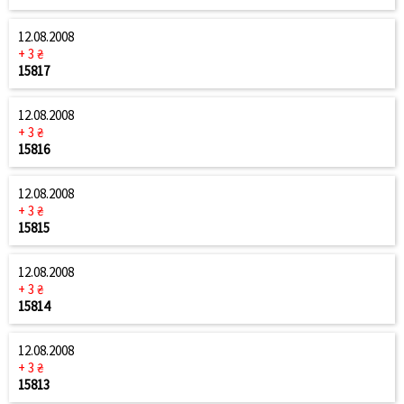
12.08.2008
+ 3 ₴
15817
12.08.2008
+ 3 ₴
15816
12.08.2008
+ 3 ₴
15815
12.08.2008
+ 3 ₴
15814
12.08.2008
+ 3 ₴
15813