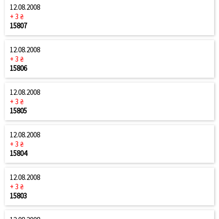
12.08.2008
+ 3 ₴
15807
12.08.2008
+ 3 ₴
15806
12.08.2008
+ 3 ₴
15805
12.08.2008
+ 3 ₴
15804
12.08.2008
+ 3 ₴
15803