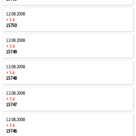
12.08.2008
+ 3 ₴
15750
12.08.2008
+ 3 ₴
15749
12.08.2008
+ 3 ₴
15748
12.08.2008
+ 3 ₴
15747
12.08.2008
+ 3 ₴
15746