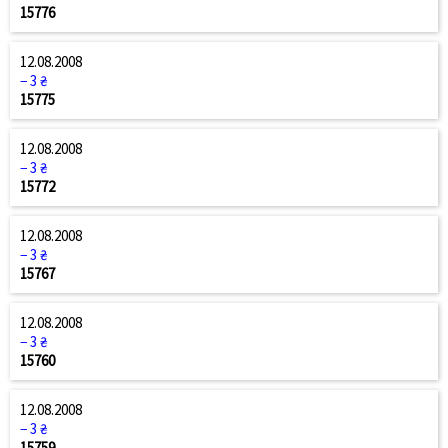
15776
12.08.2008
− 3 ₴
15775
12.08.2008
− 3 ₴
15772
12.08.2008
− 3 ₴
15767
12.08.2008
− 3 ₴
15760
12.08.2008
− 3 ₴
15759