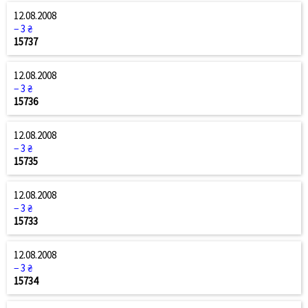
12.08.2008
− 3 ₴
15737
12.08.2008
− 3 ₴
15736
12.08.2008
− 3 ₴
15735
12.08.2008
− 3 ₴
15733
12.08.2008
− 3 ₴
15734