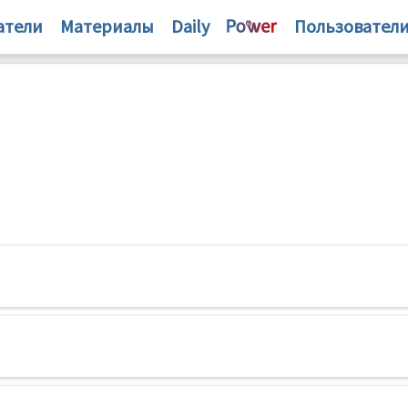
атели
Материалы
Daily
Пользовател