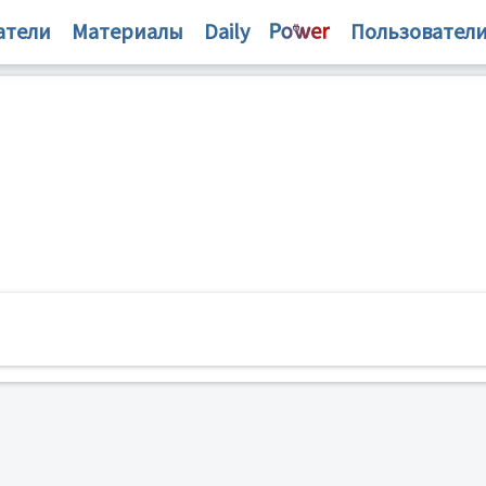
атели
Материалы
Daily
Пользовател