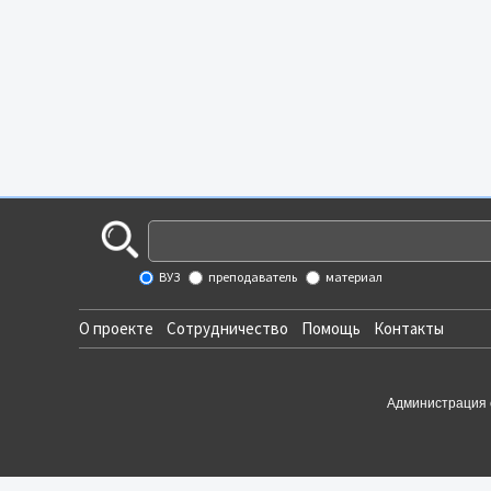
ВУЗ
преподаватель
материал
О проекте
Сотрудничество
Помощь
Контакты
Администрация 