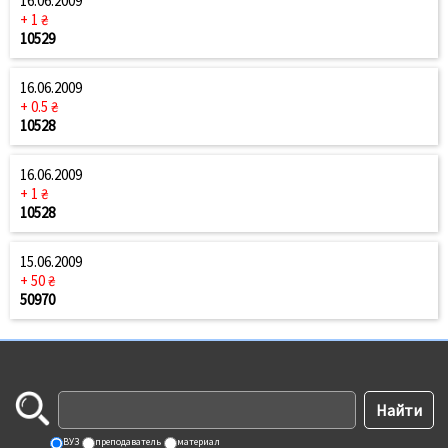
16.06.2009
+ 1 ₴
10529
16.06.2009
+ 0.5 ₴
10528
16.06.2009
+ 1 ₴
10528
15.06.2009
+ 50 ₴
50970
ВУЗ
преподаватель
материал