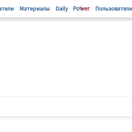
атели
Материалы
Daily
Пользовател