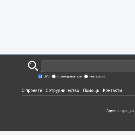
ВУЗ
преподаватель
материал
О проекте
Сотрудничество
Помощь
Контакты
Администрация 