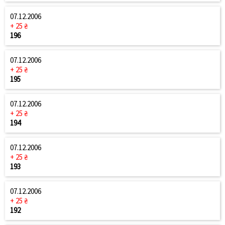
07.12.2006
+ 25 ₴
196
07.12.2006
+ 25 ₴
195
07.12.2006
+ 25 ₴
194
07.12.2006
+ 25 ₴
193
07.12.2006
+ 25 ₴
192