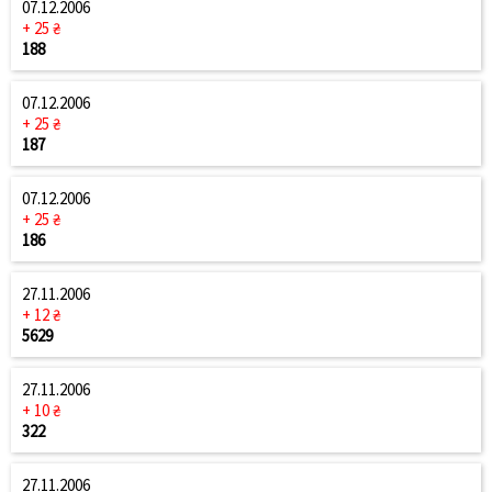
07.12.2006
+ 25 ₴
188
07.12.2006
+ 25 ₴
187
07.12.2006
+ 25 ₴
186
27.11.2006
+ 12 ₴
5629
27.11.2006
+ 10 ₴
322
27.11.2006