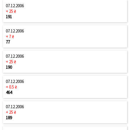
07.12.2006
+ 25 ₴
191
07.12.2006
+ 7 ₴
77
07.12.2006
+ 25 ₴
190
07.12.2006
+ 0.5 ₴
464
07.12.2006
+ 25 ₴
189