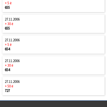
+ 5 ₴
655
27.11.2006
+ 30 ₴
655
27.11.2006
+ 5 ₴
654
27.11.2006
+ 30 ₴
654
27.11.2006
+ 50 ₴
727