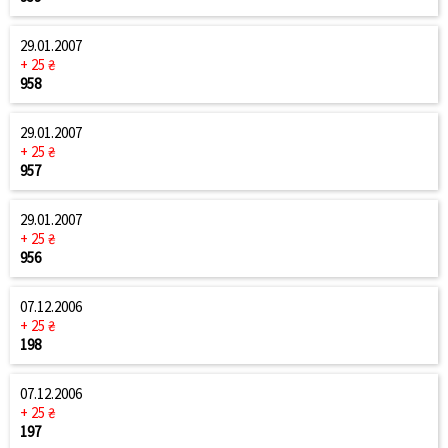
29.01.2007
+ 25 ₴
958
29.01.2007
+ 25 ₴
957
29.01.2007
+ 25 ₴
956
07.12.2006
+ 25 ₴
198
07.12.2006
+ 25 ₴
197