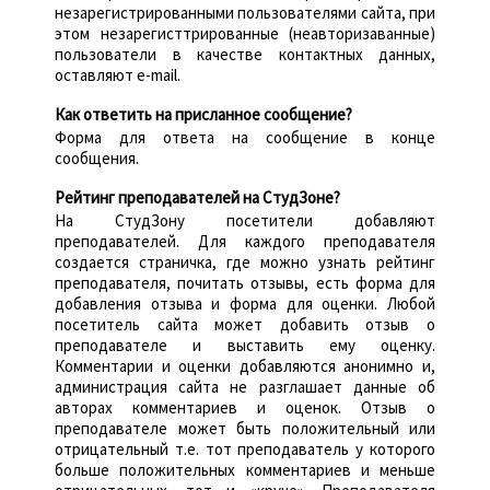
незарегистрированными пользователями сайта, при
этом незарегисттрированные (неавторизаванные)
пользователи в качестве контактных данных,
оставляют e-mail.
Как ответить на присланное сообщение?
Форма для ответа на сообщение в конце
сообщения.
Рейтинг преподавателей на СтудЗоне?
На СтудЗону посетители добавляют
преподавателей. Для каждого преподавателя
создается страничка, где можно узнать рейтинг
преподавателя, почитать отзывы, есть форма для
добавления отзыва и форма для оценки. Любой
посетитель сайта может добавить отзыв о
преподавателе и выставить ему оценку.
Комментарии и оценки добавляются анонимно и,
администрация сайта не разглашает данные об
авторах комментариев и оценок. Отзыв о
преподавателе может быть положительный или
отрицательный т.е. тот преподаватель у которого
больше положительных комментариев и меньше