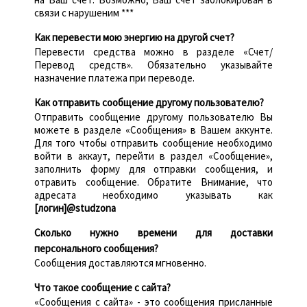
связи с нарушеним ***
Как перевести мою энергию на другой счет?
Перевести средства можно в разделе «Счет/
Перевод средств». Обязательно указывайте
назначение платежа при переводе.
Как отправить сообщение другому пользователю?
Отправить сообщение другому пользователю Вы
можете в разделе «Сообщения» в Вашем аккунте.
Для того чтобы отправить сообщение необходимо
войти в аккаут, перейти в раздел «Сообщение»,
заполнить форму для отправки сообщения, и
отравить сообщение. Обратите Внимание, что
адресата необходимо указывать как
[логин]@studzona
Сколько нужно времени для доставки
персонального сообщения?
Сообщения доставляются мгновенно.
Что такое сообщение с сайта?
«Сообщения с сайта» - это сообщения присланные