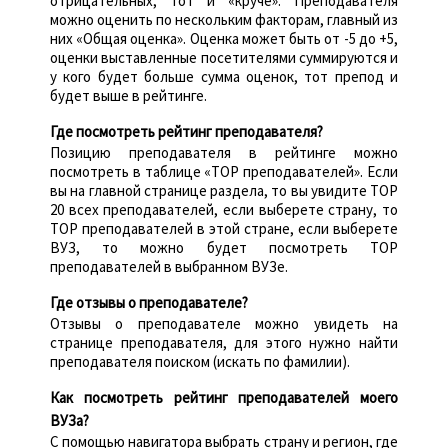
отрицательных, тот и «круче». Преподавателя
можно оценить по нескольким факторам, главный из
них «Общая оценка». Оценка может быть от -5 до +5,
оценки выставленные посетителями суммируются и
у кого будет больше сумма оценок, тот препод и
будет выше в рейтинге.
Где посмотреть рейтинг преподавателя?
Позицию преподавателя в рейтинге можно
посмотреть в таблице «TOP преподавателей». Если
вы на главной странице раздела, то вы увидите TOP
20 всех преподавателей, если выберете страну, то
TOP преподавателей в этой стране, если выберете
ВУЗ, то можно будет посмотреть TOP
преподавателей в выбранном ВУЗе.
Где отзывы о преподавателе?
Отзывы о преподавателе можно увидеть на
странице преподавателя, для этого нужно найти
преподавателя поиском (искать по фамилии).
Как посмотреть рейтинг преподавателей моего
ВУЗа?
С помощью навигатора выбрать страну и регион, где