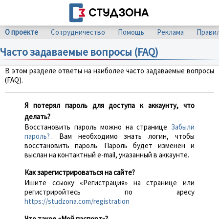
О проекте
Сотрудничество
Помощь
Реклама
Прави
Часто задаваемые вопросы (FAQ)
В этом разделе ответы на наиболее часто задаваемые вопросы
(FAQ).
Я потерял пароль для доступа к аккаунту, что
делать?
Восстановить пароль можно на странице
Забыли
пароль?
. Вам необходимо знать логин, чтобы
восстановить пароль. Пароль будет изменен и
выслан на контактный e-mail, указанный в аккаунте.
Как зарегистрироваться на сайте?
Ишите ссыоку «Регистрация» на странице или
регистриройтесь по аресу
https://studzona.com/registration
Что такое «Мой паспорт»?