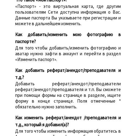
«Паспорт» - это виртуальная карта, где другим
пользователям Сети доступна информация о Вас.
Данные паспорта Вы указываете при регистрации и
можете в дальнейшем изменить.
Как добавить/изменить мою фотографию в
паспорте?
Для того чтобы добавить/изменить фотографию и
аватар нужно зафти в аккаунт и перейти в раздел
«Изменить паспорт».
Как добавить реферат/анекдот/преподавателя и
т.д.?
Добавить реферат/анекдот/преподаватели
реферат/анекдот/преподавателя и т.п. Вы сможете
при помощи формы на странице в разделе, ищите
форму в конце странице. Поля отмеченные *
обязательно нужно заполнить.
Как изменить реферат/анекдот /преподавателя и
т.д., который я добавил(а)?
Для того чтобы изменить информация обратитесь в