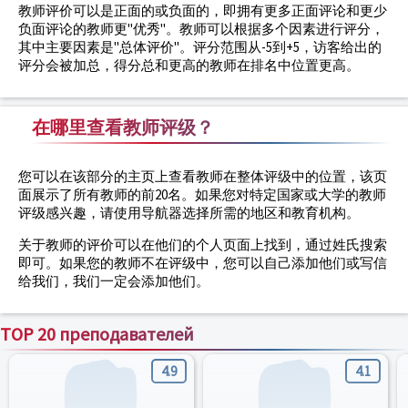
教师评价可以是正面的或负面的，即拥有更多正面评论和更少
负面评论的教师更"优秀"。教师可以根据多个因素进行评分，
其中主要因素是"总体评价"。评分范围从-5到+5，访客给出的
评分会被加总，得分总和更高的教师在排名中位置更高。
在哪里查看教师评级？
您可以在该部分的主页上查看教师在整体评级中的位置，该页
面展示了所有教师的前20名。如果您对特定国家或大学的教师
评级感兴趣，请使用导航器选择所需的地区和教育机构。
关于教师的评价可以在他们的个人页面上找到，通过姓氏搜索
即可。如果您的教师不在评级中，您可以自己添加他们或写信
给我们，我们一定会添加他们。
TOP 20 преподавателей
4.9
4.1