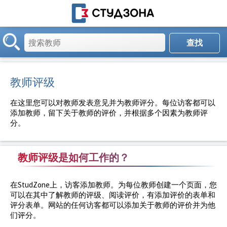
教师评级
在这里您可以对教师发表意见并为教师评分。每位访客都可以
添加教师，留下关于教师的评价，并根据多个因素为教师评
分。
教师评级是如何工作的？
在StudZone上，访客添加教师。为每位教师创建一个页面，您
可以在其中了解教师的评级、阅读评价，有添加评价的表单和
评分表单。网站的任何访客都可以添加关于教师的评价并为他
们评分。