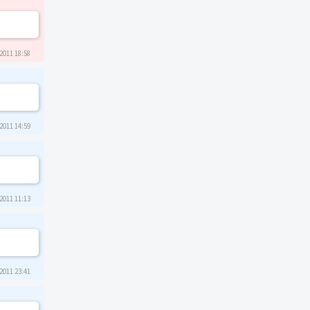
2011 18:58
2011 14:59
2011 11:13
2011 23:41