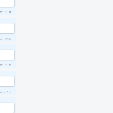
2011 21:31
2011 22:08
2011 21:35
2011 17:10