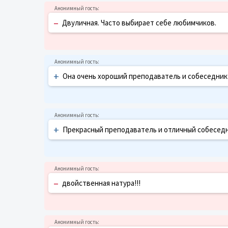
–
Двуличная. Часто выбирает себе любимчиков.
+
Она очень хороший преподаватель и собеседник
+
Прекрасный преподаватель и отличный собеседни
–
двойственная натура!!!