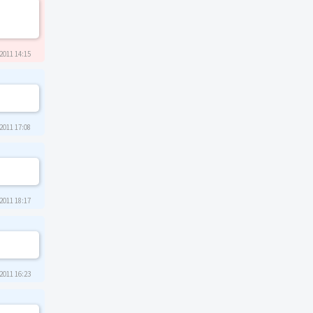
2011 14:15
2011 17:08
2011 18:17
2011 16:23