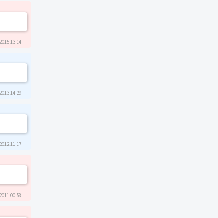
2015 13:14
2013 14:29
2012 11:17
2011 00:58