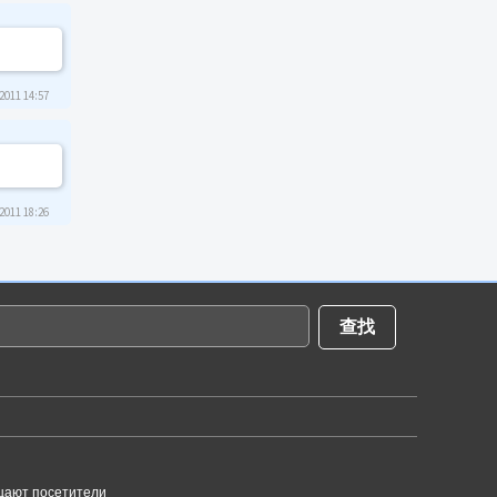
2011 14:57
2011 18:26
щают посетители