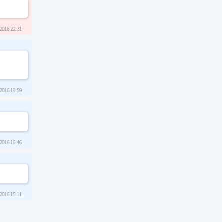
2016 22:31
2016 19:59
2016 16:46
2016 15:11