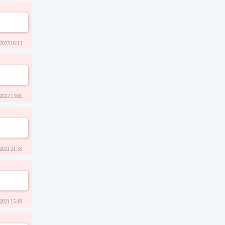
2023 16:13
2022 13:01
2021 21:33
2021 15:19