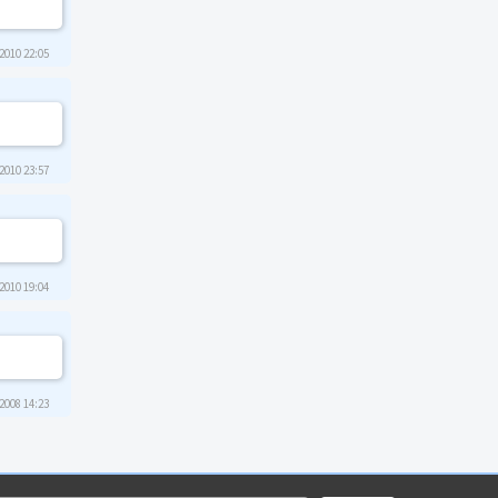
2010 22:05
2010 23:57
2010 19:04
2008 14:23