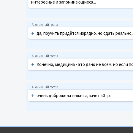
интересные и запоминающиеся...
+
да, поучить придётся изрядно. но сдать реально,
+
Конечно, медицина - это дано не всем. но если 
+
очень доброжелательная, зачет 50 гр.