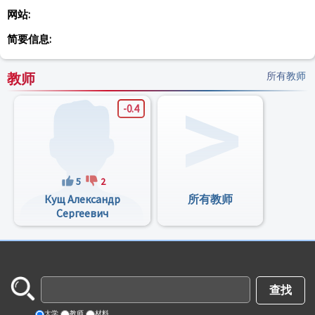
网站:
简要信息:
教师
所有教师
-0.4
5
2
Кущ Александр
所有教师
Сергеевич
大学
教师
材料