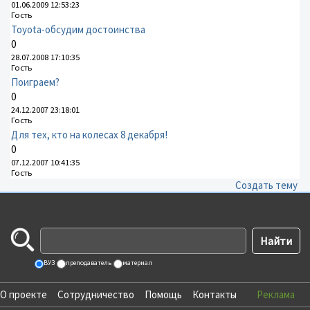
01.06.2009 12:53:23
Гость
Toyota-обсудим достоинства
0
28.07.2008 17:10:35
Гость
Поиграем?
0
24.12.2007 23:18:01
Гость
Для тех, кто на колесах 8 декабря!
0
07.12.2007 10:41:35
Гость
Создать тему
ВУЗ
преподаватель
материал
О проекте
Сотрудничество
Помощь
Контакты
Реклама