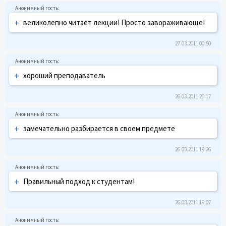
+
великолепно читает лекции! Просто завораживающе!
27.03.2011 00:50
+
хороший преподаватель
26.03.2011 20:17
+
замечательно разбирается в своем предмете
26.03.2011 19:26
+
Правильный подход к студентам!
26.03.2011 19:07