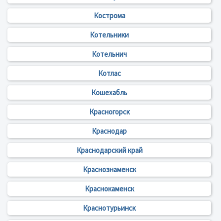
Кострома
Котельники
Котельнич
Котлас
Кошехабль
Красногорск
Краснодар
Краснодарский край
Краснознаменск
Краснокаменск
Краснотурьинск