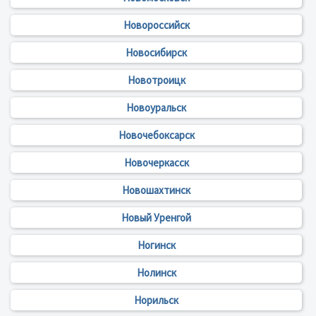
Новороссийск
Новосибирск
Новотроицк
Новоуральск
Новочебоксарск
Новочеркасск
Новошахтинск
Новый Уренгой
Ногинск
Нолинск
Норильск