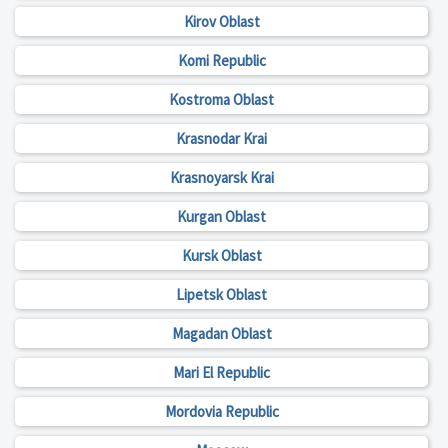
Kirov Oblast
Komi Republic
Kostroma Oblast
Krasnodar Krai
Krasnoyarsk Krai
Kurgan Oblast
Kursk Oblast
Lipetsk Oblast
Magadan Oblast
Mari El Republic
Mordovia Republic