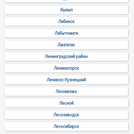
Кызыл
Лабинск
Лабытнанги
Лангепас
Ленинградский район
Лениногорск
Ленинск-Кузнецкий
Лесниково
Лесной
Лесозаводск
Лесосибирск