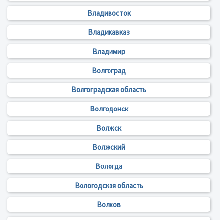
Владивосток
Владикавказ
Владимир
Волгоград
Волгоградская область
Волгодонск
Волжск
Волжский
Вологда
Вологодская область
Волхов