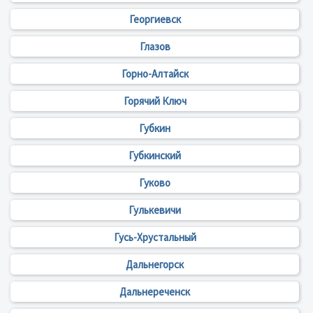
Георгиевск
Глазов
Горно-Алтайск
Горячий Ключ
Губкин
Губкинский
Гуково
Гулькевичи
Гусь-Хрустальный
Дальнегорск
Дальнереченск