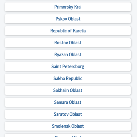
Primorsky Krai
Pskov Oblast
Republic of Karelia
Rostov Oblast
Ryazan Oblast
Saint Petersburg
Sakha Republic
Sakhalin Oblast
Samara Oblast
Saratov Oblast
Smolensk Oblast