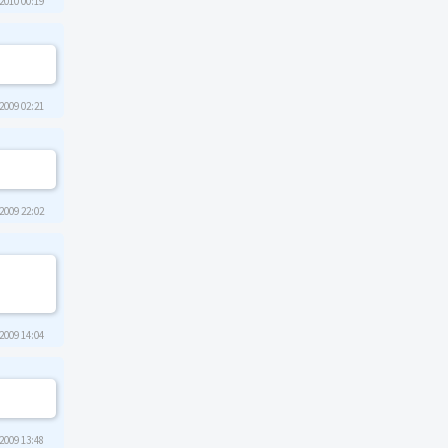
2010 00:19
2009 02:21
2009 22:02
2009 14:04
2009 13:48