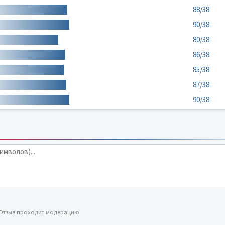
88/38
90/38
80/38
86/38
85/38
87/38
90/38
 Отзыв проходит модерацию.