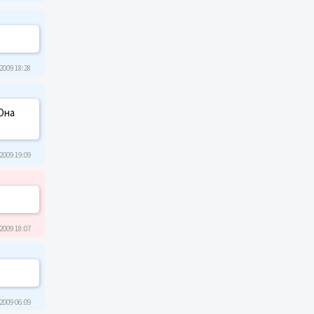
2009 18:28
 Она
2009 19:09
2009 18:07
2009 06:09