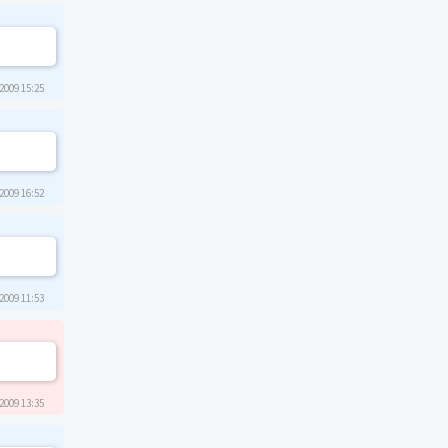
2009 15:25
2009 16:52
2009 11:53
2009 13:35