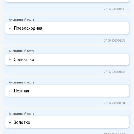
27.06.2010 01:35
+
Пpевосходная
27.06.2010 01:35
+
Солнышко
27.06.2010 01:35
+
Hежная
27.06.2010 01:34
+
Золотко