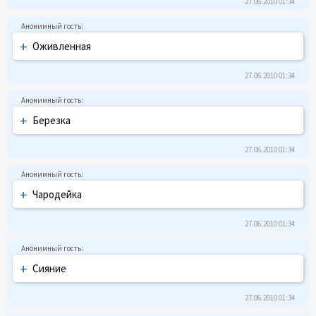
27.06.2010 01:34
+
Оживленная
27.06.2010 01:34
+
Беpезка
27.06.2010 01:34
+
Чаpодейка
27.06.2010 01:34
+
Сияние
27.06.2010 01:34