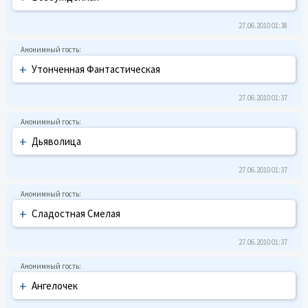
27.06.2010 01:38
+
Утонченная Фантастическая
27.06.2010 01:37
+
Дьяволица
27.06.2010 01:37
+
Сладостная Смелая
27.06.2010 01:37
+
Ангелочек