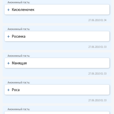
+
Кисюленочек
27.06.2010 01:34
+
Росинка
27.06.2010 01:33
+
Манящая
27.06.2010 01:33
+
Роса
27.06.2010 01:33