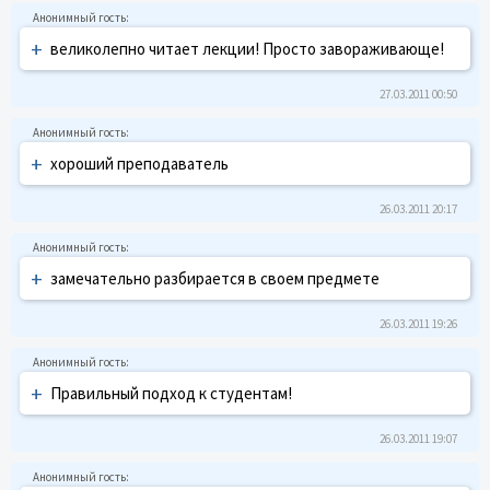
+
великолепно читает лекции! Просто завораживающе!
27.03.2011 00:50
+
хороший преподаватель
26.03.2011 20:17
+
замечательно разбирается в своем предмете
26.03.2011 19:26
+
Правильный подход к студентам!
26.03.2011 19:07