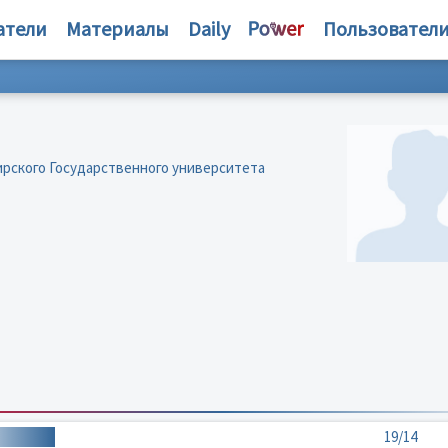
атели
Материалы
Daily
Пользовател
рского Государственного университета
19/14