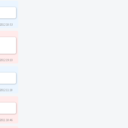
2012 18:53
2012 19:10
2012 11:18
2011 18:46