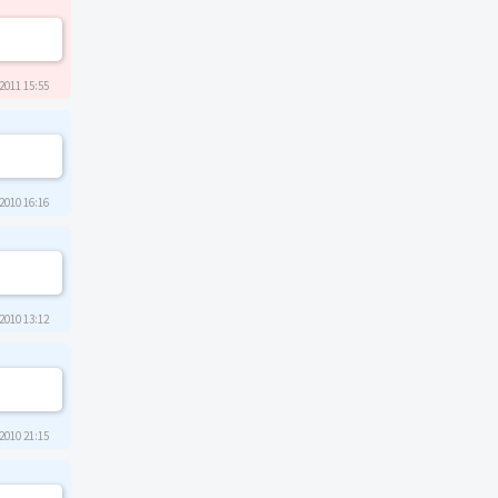
2011 15:55
2010 16:16
2010 13:12
2010 21:15