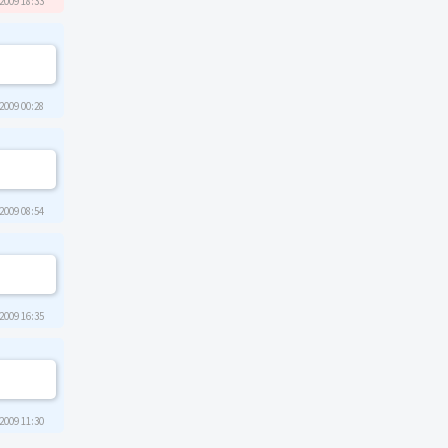
2009 18:33
2009 00:28
2009 08:54
2009 16:35
2009 11:30