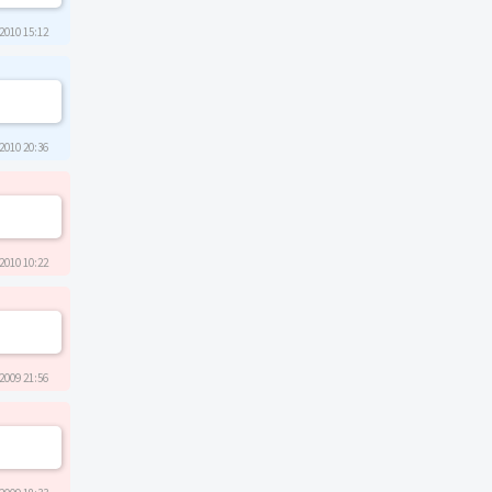
2010 15:12
2010 20:36
2010 10:22
2009 21:56