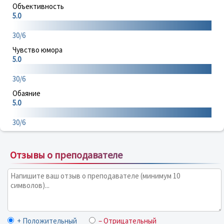
Объективность
5.0
30/6
Чувство юмора
5.0
30/6
Обаяние
5.0
30/6
Отзывы о преподавателе
+ Положительный
– Отрицательный