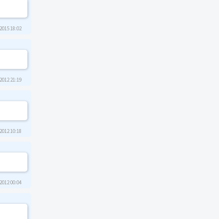
2015 18:02
2012 21:19
2012 10:18
2012 00:04