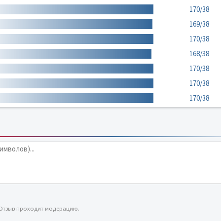
170/38
169/38
170/38
168/38
170/38
170/38
170/38
 Отзыв проходит модерацию.