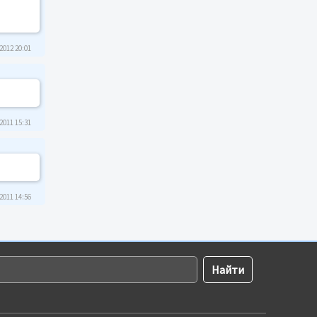
2012 20:01
2011 15:31
2011 14:56