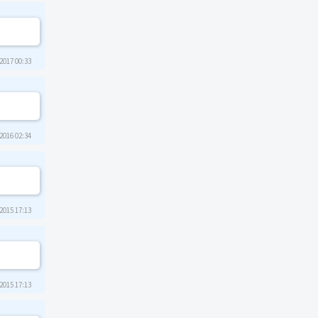
2017 00:33
2016 02:34
2015 17:13
2015 17:13