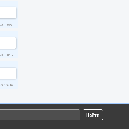
2011 16:38
2011 18:55
2011 16:16