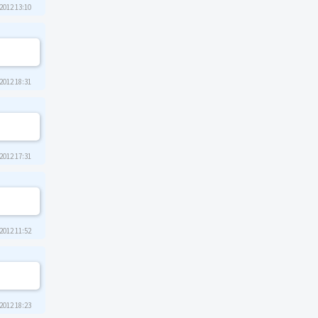
2012 13:10
2012 18:31
2012 17:31
2012 11:52
2012 18:23