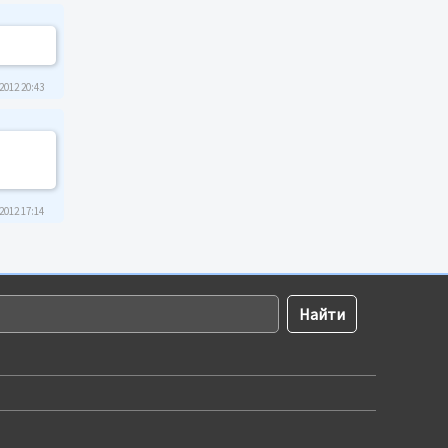
2012 20:43
2012 17:14