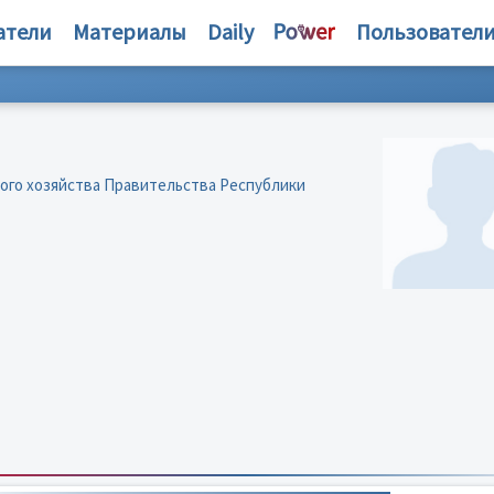
атели
Материалы
Daily
Пользовател
ого хозяйства Правительства Республики