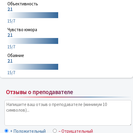
Объективность
2.1
15/7
Чувство юмора
2.1
15/7
Обаяние
2.1
15/7
Отзывы о преподавателе
+ Положительный
– Отрицательный