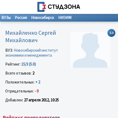
ВУЗы
Россия
Новосибирск
НИЭИМ
Михайленко Сергей
5.0
Михайлович
ВУЗ:
Новосибирский институт
экономики и менеджмента
Рейтинг:
15/3 (5.0)
Всего отзывов:
2
Положительных:
+ 2
Отрицательных:
- 0
Добавлен:
27 апреля 2012, 10:25
Рейтинг преподавателя