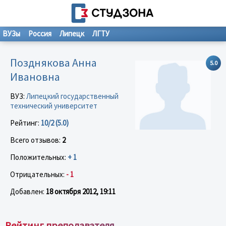
ВУЗы
Россия
Липецк
ЛГТУ
Позднякова Анна
5.0
Ивановна
ВУЗ:
Липецкий государственный
технический университет
Рейтинг:
10/2 (5.0)
Всего отзывов:
2
Положительных:
+ 1
Отрицательных:
- 1
Добавлен:
18 октября 2012, 19:11
Рейтинг преподавателя