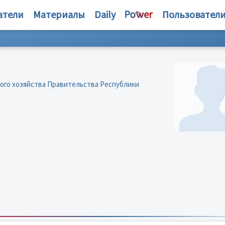
атели
Материалы
Daily
Пользовател
ого хозяйства Правительства Республики