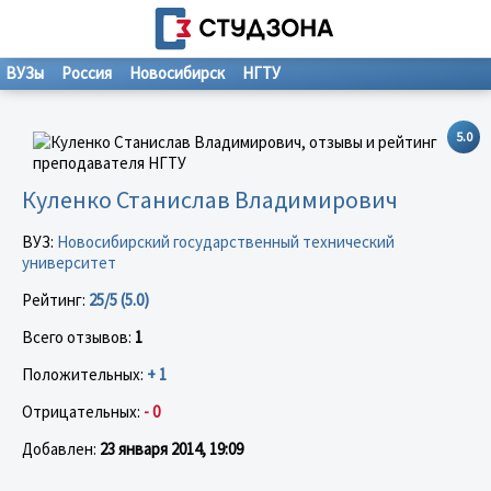
ВУЗы
Россия
Новосибирск
НГТУ
5.0
Куленко Станислав Владимирович
ВУЗ:
Новосибирский государственный технический
университет
Рейтинг:
25/5 (5.0)
Всего отзывов:
1
Положительных:
+ 1
Отрицательных:
- 0
Добавлен:
23 января 2014, 19:09