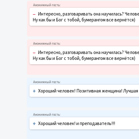
–
Интересно, разговаривать она научилась? Челове
Ну как бы и Бог с тобой, бумерангом все вернётся)
–
Интересно, разговаривать она научилась? Челове
Ну как бы и Бог с тобой, бумерангом все вернётся)
+
Хороший человек! Позитивная женщина! Лучшая
+
Хороший человек! и преподаватель!!!