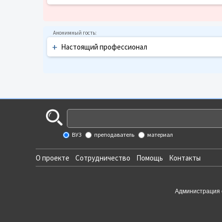
+
Настоящий профессионал
ВУЗ
преподаватель
материал
О проекте
Сотрудничество
Помощь
Контакты
Администрация 