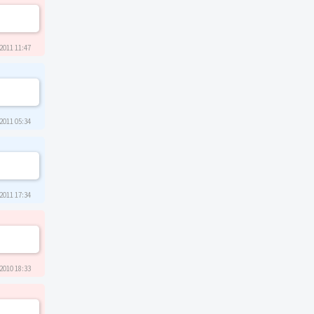
2011 11:47
2011 05:34
2011 17:34
2010 18:33