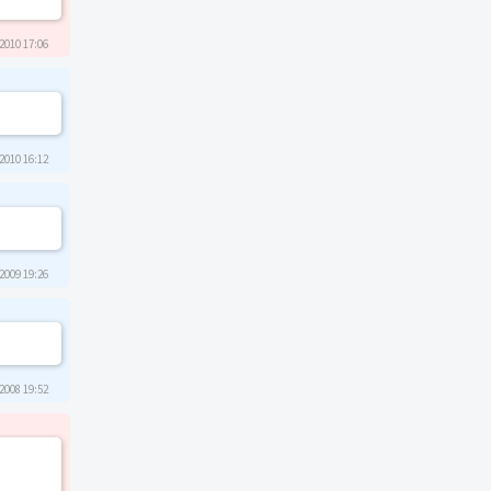
2010 17:06
2010 16:12
2009 19:26
2008 19:52