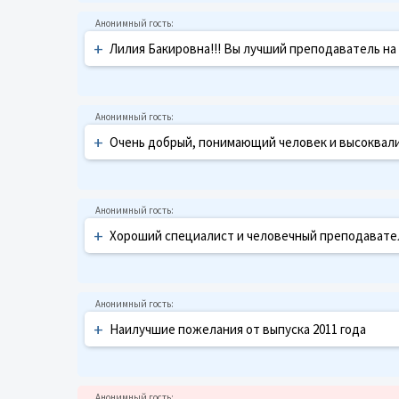
+
Лилия Бакировна!!! Вы лучший преподаватель на
+
Очень добрый, понимающий человек и высоквалиф
+
Хороший специалист и человечный преподаватель
+
Наилучшие пожелания от выпуска 2011 года