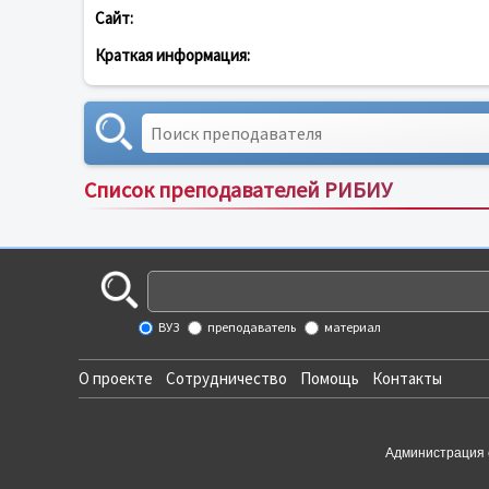
Сайт:
Краткая информация:
Список преподавателей РИБИУ
ВУЗ
преподаватель
материал
О проекте
Сотрудничество
Помощь
Контакты
Администрация 