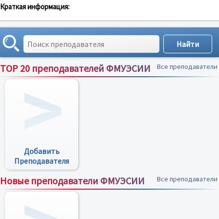
Краткая информация:
TOP 20 преподавателей ФМУЭСИИ
Все преподаватели
Добавить
Преподавателя
Новые преподаватели ФМУЭСИИ
Все преподаватели