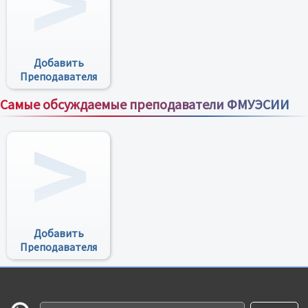
Добавить
Преподавателя
Самые обсуждаемые преподаватели ФМУЭСИИ
Все преподаватели
Добавить
Преподавателя