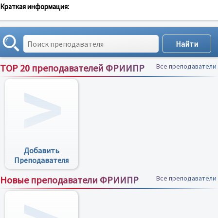
Краткая информация:
TOP 20 преподавателей ФРИИПР
Все преподаватели
Добавить
Преподавателя
Новые преподаватели ФРИИПР
Все преподаватели