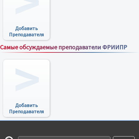
Добавить
Преподавателя
Самые обсуждаемые преподаватели ФРИИПР
Все преподаватели
Добавить
Преподавателя