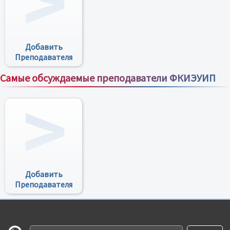
Добавить
Преподавателя
Самые обсуждаемые преподаватели ФКИЭУИП
Все преподаватели
Добавить
Преподавателя