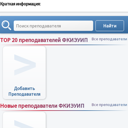
Краткая информация:
TOP 20 преподавателей ФКИЭУИП
Все преподаватели
Добавить
Преподавателя
Новые преподаватели ФКИЭУИП
Все преподаватели