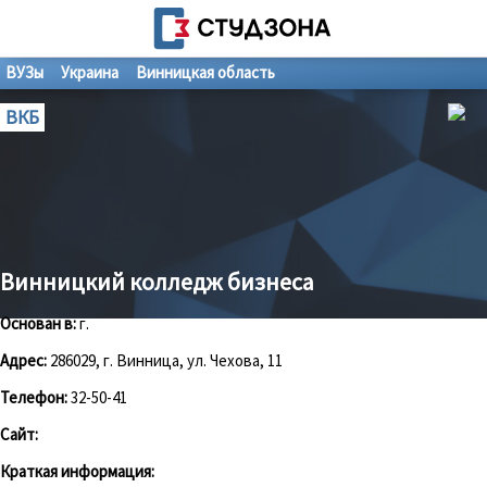
ВУЗы
Украина
Винницкая область
ВКБ
Винницкий колледж бизнеса
Основан в:
г.
Адрес:
286029, г. Винница, ул. Чехова, 11
Телефон:
32-50-41
Сайт:
Краткая информация: