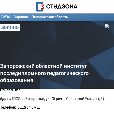
ВУЗы
Украина
Запорожская область
ЗОИППО
Запорожский областной институт
последипломного педагогического
образования
Основан в:
г.
Адрес:
69035, г. Запорожье, ул. 40-риччя Советской Украины, 57-а
Телефон:
(0612) 34-67-11